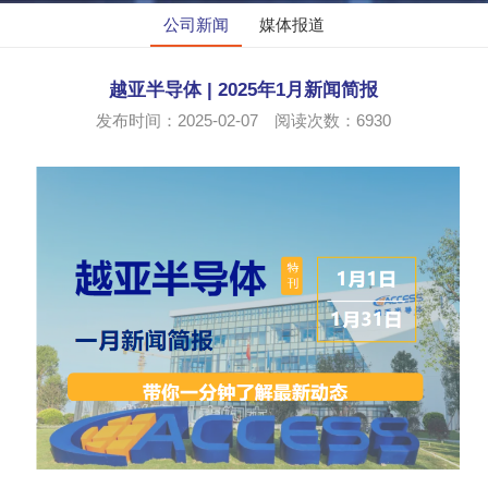
公司新闻
媒体报道
越亚半导体 | 2025年1月新闻简报
发布时间：2025-02-07 阅读次数：
6930