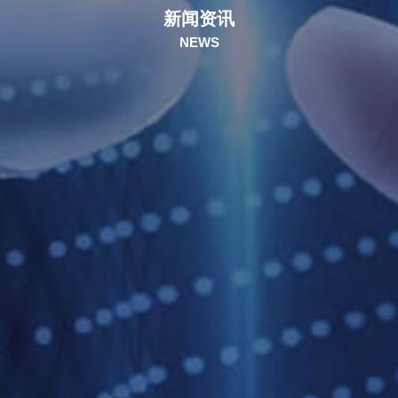
新闻资讯
NEWS