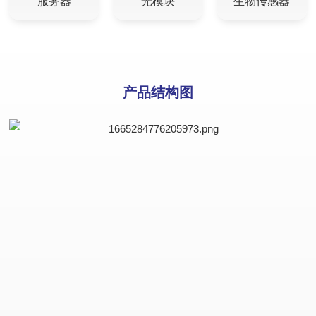
服务器
光模块
生物传感器
产品结构图