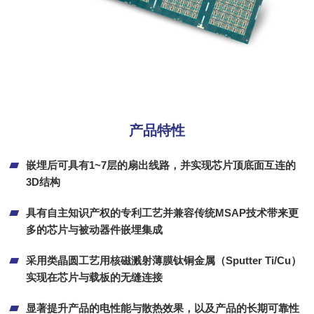
产品特性
嵌埋后可具有1~7层的扇出线路，并实现芯片顶底面互连的
3D结构
具有自主知识产权的专利工艺并兼容传统MSAP技术带来更
多的芯片与被动器件嵌埋集成
采用类晶圆工艺用核磁溅射薄膜钛铜金属（Sputter Ti/Cu）
实现在芯片与载板的无缝连接
显著提升产品的电性能与散热效果，以及产品的长期可靠性