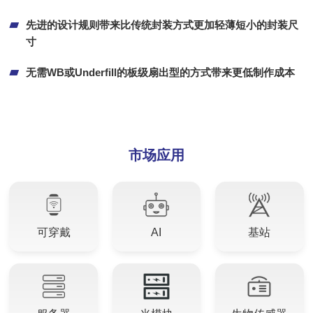
先进的设计规则带来比传统封装方式更加轻薄短小的封装尺
寸
无需WB或Underfill的板级扇出型的方式带来更低制作成本
市场应用
可穿戴
AI
基站